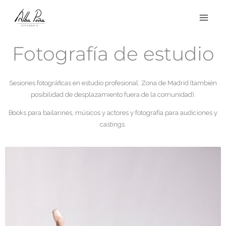
Ir
al
contenido
Fotografía de estudio
Sesiones fotográficas en estudio profesional. Zona de Madrid (también
posibilidad de desplazamiento fuera de la comunidad).
Books para bailarines, músicos y actores y fotografía para audiciones y
castings.