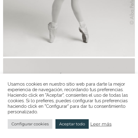
Usamos cookies en nuestro sitio web para darte la mejor
experiencia de navegación, recordando tus preferencias.
Haciendo click en "Aceptar", consientes el uso de todas las
cookies. Si lo prefieres, puedes configurar tus preferencias
haciendo click en "Configurar" para dar tu consentimiento
personalizado.
Leer más
Configurar cookies
Aceptar todo