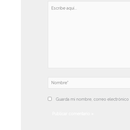
Escribe
aquí...
Nombre*
Guarda mi nombre, correo electrónico