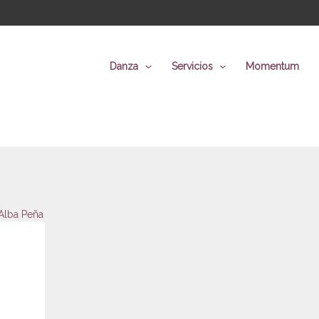
Danza
Servicios
Momentum
Alba Peña