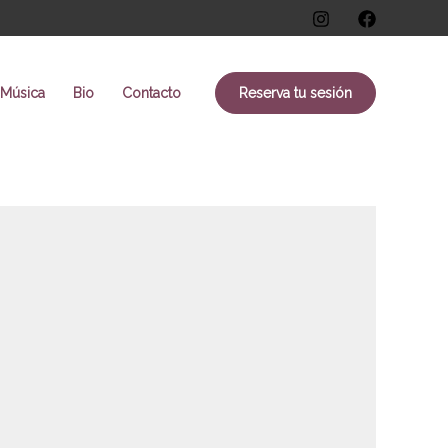
Música
Bio
Contacto
Reserva tu sesión