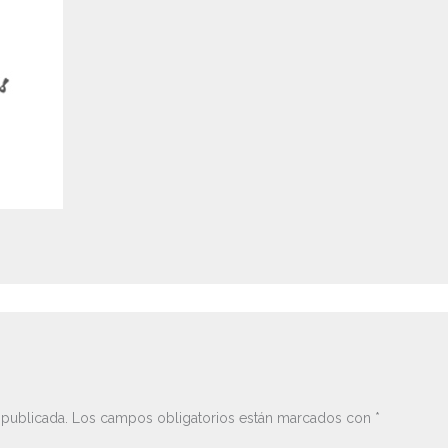
 publicada.
Los campos obligatorios están marcados con
*