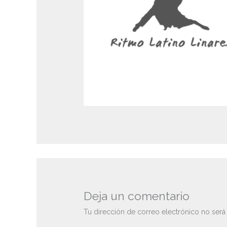
Deja un comentario
Tu dirección de correo electrónico no será