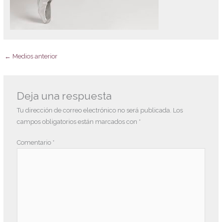
←
Medios anterior
Deja una respuesta
Tu dirección de correo electrónico no será publicada.
Los
campos obligatorios están marcados con
*
Comentario
*