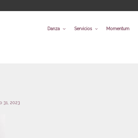
Danza
Servicios
Momentum
o 31, 2023