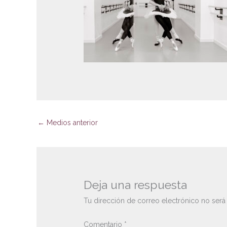
←
Medios anterior
Deja una respuesta
Tu dirección de correo electrónico no será
Comentario
*