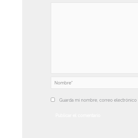
Nombre*
Guarda mi nombre, correo electrónico