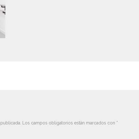
 publicada.
Los campos obligatorios están marcados con
*