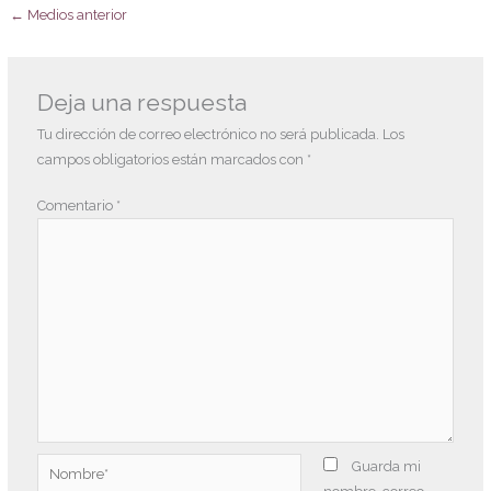
←
Medios anterior
Deja una respuesta
Tu dirección de correo electrónico no será publicada.
Los
campos obligatorios están marcados con
*
Comentario
*
Nombre*
Guarda mi