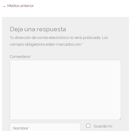
←
Medios anterior
Deja una respuesta
Tu dirección de correo electrónico no será publicada.
Los
campos obligatorios están marcados con
*
Comentario
*
Nombre*
Guarda mi