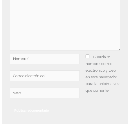
Nombre*
Guarda mi
nombre, correo
electrónico y web
Correo
en este navegador
electrónico*
para la próxima vez
que comente.
Web