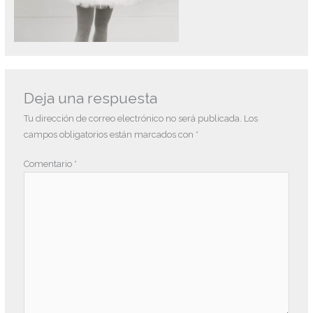
Deja una respuesta
Tu dirección de correo electrónico no será publicada.
Los
campos obligatorios están marcados con
*
Comentario
*