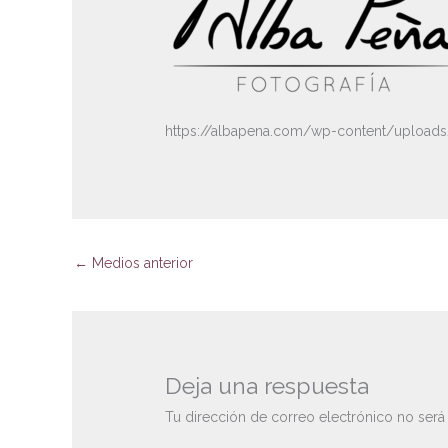
https://albapena.com/wp-content/uploa
←
Medios anterior
Deja una respuesta
Tu dirección de correo electrónico no será