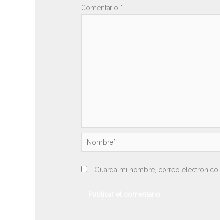
Comentario
*
Nombre*
Guarda mi nombre, correo electrónico