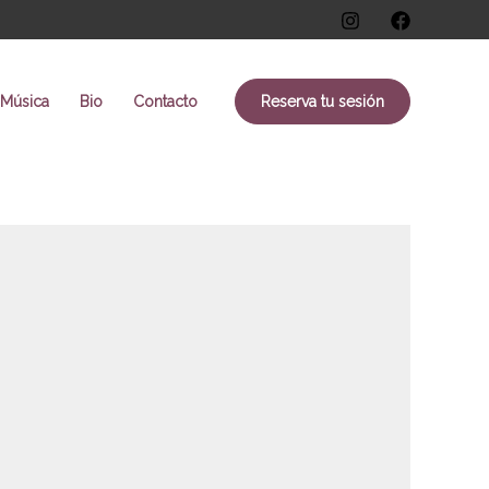
Música
Bio
Contacto
Reserva tu sesión