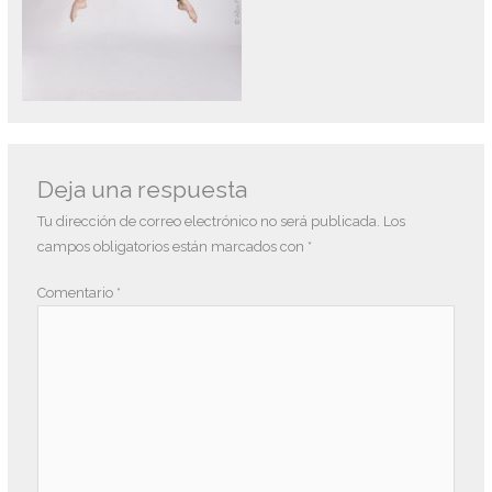
Deja una respuesta
Tu dirección de correo electrónico no será publicada.
Los
campos obligatorios están marcados con
*
Comentario
*