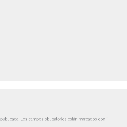
 publicada.
Los campos obligatorios están marcados con
*