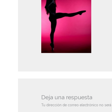
Deja una respuesta
Tu dirección de correo electrónico no será