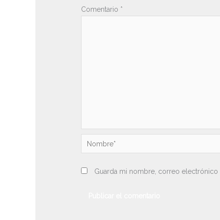
Comentario
*
Nombre*
Guarda mi nombre, correo electrónico