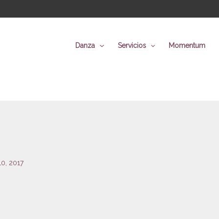
Danza
Servicios
Momentum
 10, 2017