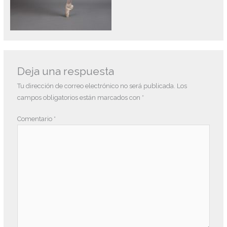
Deja una respuesta
Tu dirección de correo electrónico no será publicada.
Los
campos obligatorios están marcados con
*
Comentario
*