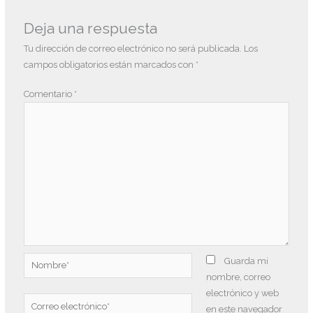
Deja una respuesta
Tu dirección de correo electrónico no será publicada.
Los
campos obligatorios están marcados con
*
Comentario
*
Nombre*
Guarda mi
nombre, correo
electrónico y web
Correo
en este navegador