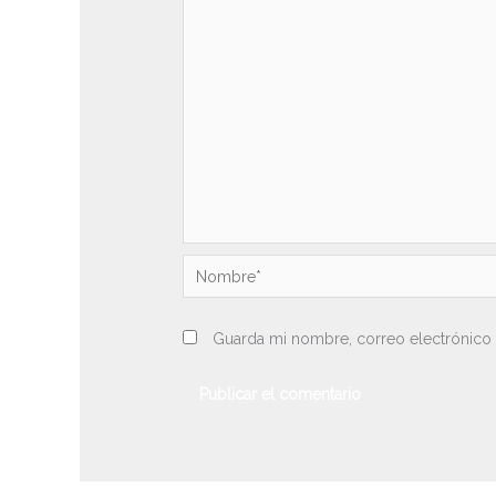
Nombre*
Guarda mi nombre, correo electrónico