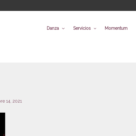
Danza
Servicios
Momentum
re 14, 2021