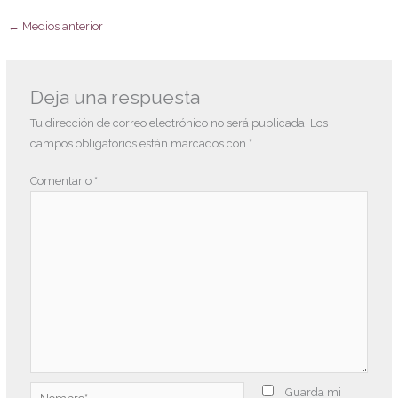
←
Medios anterior
Deja una respuesta
Tu dirección de correo electrónico no será publicada.
Los
campos obligatorios están marcados con
*
Comentario
*
Nombre*
Guarda mi