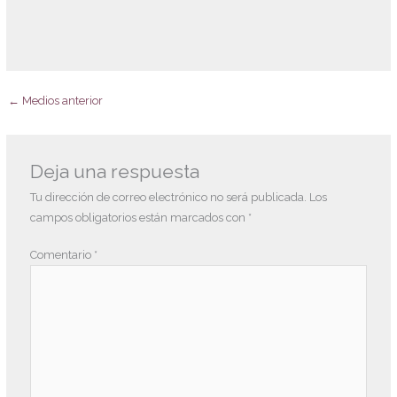
←
Medios anterior
Deja una respuesta
Tu dirección de correo electrónico no será publicada.
Los
campos obligatorios están marcados con
*
Comentario
*