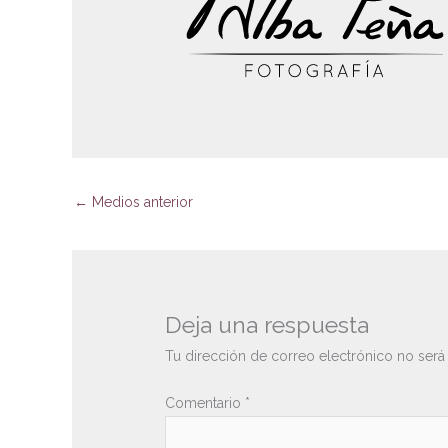
←
Medios anterior
Deja una respuesta
Tu dirección de correo electrónico no será
Comentario
*