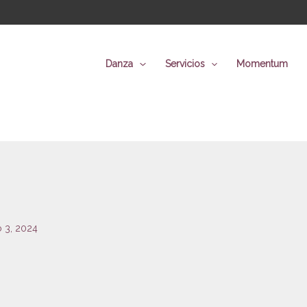
Danza
Servicios
Momentum
 3, 2024