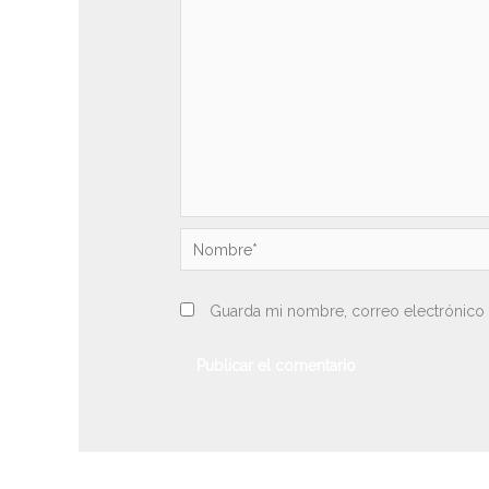
Nombre*
Guarda mi nombre, correo electrónico