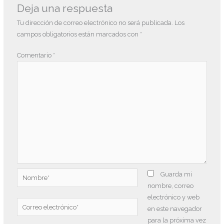
Deja una respuesta
Tu dirección de correo electrónico no será publicada.
Los
campos obligatorios están marcados con
*
Comentario
*
Nombre*
Guarda mi
nombre, correo
electrónico y web
Correo
en este navegador
electrónico*
para la próxima vez