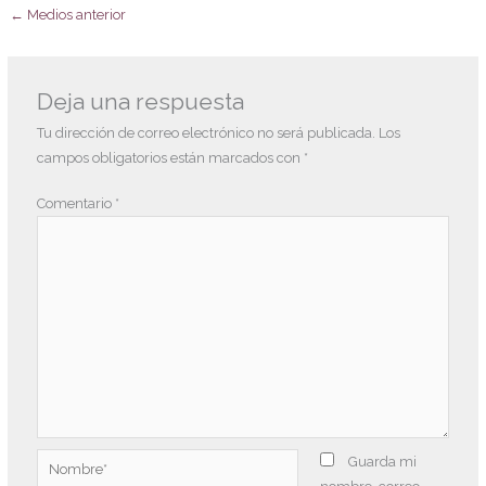
←
Medios anterior
Deja una respuesta
Tu dirección de correo electrónico no será publicada.
Los
campos obligatorios están marcados con
*
Comentario
*
Nombre*
Guarda mi