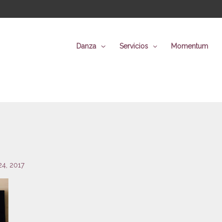
Danza
Servicios
Momentum
 24, 2017