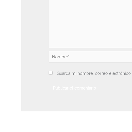
Nombre*
Guarda mi nombre, correo electrónico