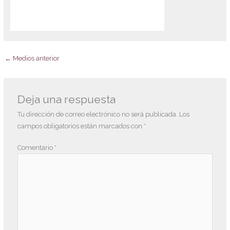
←
Medios anterior
Deja una respuesta
Tu dirección de correo electrónico no será publicada.
Los
campos obligatorios están marcados con
*
Comentario
*