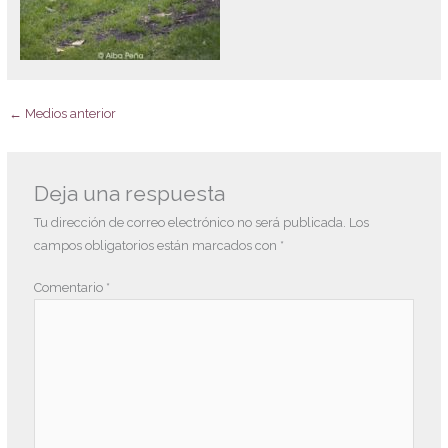
←
Medios anterior
Deja una respuesta
Tu dirección de correo electrónico no será publicada.
Los
campos obligatorios están marcados con
*
Comentario
*